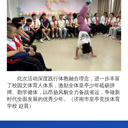
此次活动深度践行体教融合理念，进一步丰富
了校园文体育人体系，激励全体皇亭少年砥砺拼
搏、勤学健体，以昂扬风貌全力备战省运，争做新
时代全面发展的优秀少年。（济南市皇亭竞技体育
学校 赵晨）