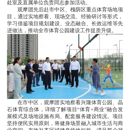
处室及直属单位负责同志参加活动。
观摩团先后赴市中区、槐荫区重点体育场地项
目，通过实地察看、现场交流、经验研讨等形式，
学习借鉴项目规划建设、业态融合、长效运维等先
进做法，推动全市体育公园建设工作提质升级。
在市中区，观摩团实地察看兴隆体育公园、晶
石体育综合体，详细了解项目“体育+商业”融合发
展模式及场地设施布局、配套服务建设情况。项目
坚持便民实用原则，将健身场景融入城市生活与商