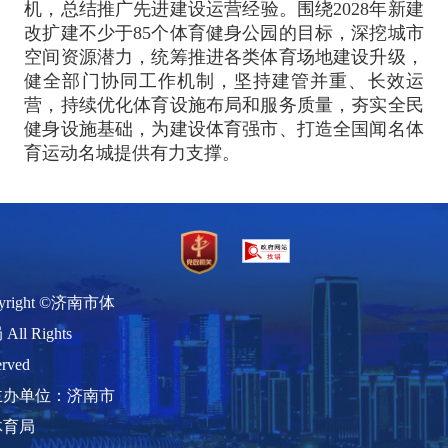
机，总结推广先进建设运营经验。围绕2028年新建
改扩建不少于85个体育健身公园的目标，深挖城市
空间资源潜力，统筹推进各类体育场地建设升级，
健全部门协同工作机制，坚持建管并重、长效运
营，持续优化体育设施布局和服务质量，夯实全民
健身设施基础，为建设体育强市、打造全国闻名体
育运动名城提供有力支撑。
yright ©济南市体
All Rights
erved
主办单位：济南市
体育局