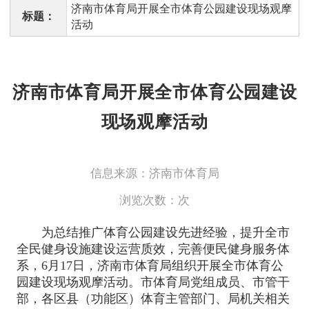
济南市体育局开展全市体育公园建设现场观摩
标题：
活动
济南市体育局开展全市体育公园建设
现场观摩活动
信息来源：济南市体育局
浏览次数：
次
为总结推广体育公园建设先进经验，提升全市
全民健身设施建设运营质效，完善便民健身服务体
系，6月17日，济南市体育局组织开展全市体育公
园建设现场观摩活动。市体育局党组成员、市管干
部，各区县（功能区）体育主管部门、局机关相关