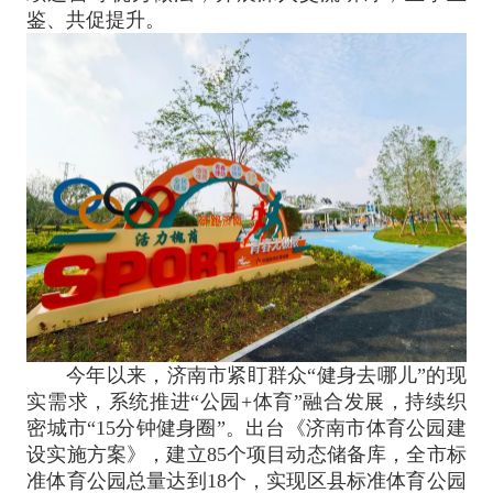
鉴、共促提升。
今年以来，济南市紧盯群众“健身去哪儿”的现
实需求，系统推进“公园+体育”融合发展，持续织
密城市“15分钟健身圈”。出台《济南市体育公园建
设实施方案》，建立85个项目动态储备库，全市标
准体育公园总量达到18个，实现区县标准体育公园