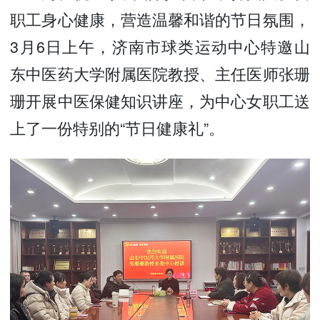
职工身心健康，营造温馨和谐的节日氛围，
3月6日上午，济南市球类运动中心特邀山
东中医药大学附属医院教授、主任医师张珊
珊开展中医保健知识讲座，为中心女职工送
上了一份特别的“节日健康礼”。