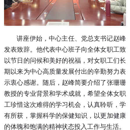
讲座伊始，中心主任、党总支书记赵峰
发表致辞。他代表中心班子向全体女职工致
以节日的问候和美好的祝福，对女职工们长
期以来为中心高质量发展付出的辛勤努力表
示衷心感谢。随后，赵峰简要介绍了张珊珊
教授的专业背景和学术成就，希望全体女职
工珍惜这次难得的学习机会，认真聆听，学
有所获，掌握科学的保健知识，以更加健康
的体魄和饱满的精神状态投入工作与生活。