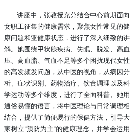
讲座中，张教授充分结合中心前期面向
女职工征集的健康需求，聚焦女性常见的健
康问题和亚健康状态，进行了深入细致的讲
解。她围绕甲状腺疾病、失眠、脱发、高血
压、高血脂、气血不足等多个困扰现代女性
的高发频发问题，从中医的视角，从病因分
析、症状识别、药物治疗、饮食调理以及科
学运动等多个维度，进行了全面科普。她用
通俗易懂的语言，将中医理论与日常调理相
结合，提供了简便易行的保健方法，引导大
家树立“预防为主”的健康理念，并学会运用