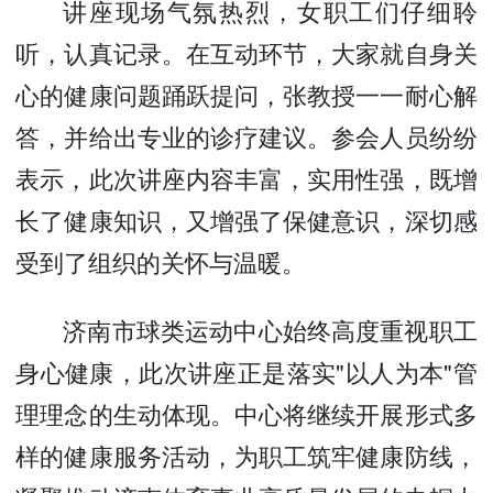
讲座现场气氛热烈，女职工们仔细聆
听，认真记录。在互动环节，大家就自身关
心的健康问题踊跃提问，张教授一一耐心解
答，并给出专业的诊疗建议。参会人员纷纷
表示，此次讲座内容丰富，实用性强，既增
长了健康知识，又增强了保健意识，深切感
受到了组织的关怀与温暖。
济南市球类运动中心始终高度重视职工
身心健康，此次讲座正是落实"以人为本"管
理理念的生动体现。中心将继续开展形式多
样的健康服务活动，为职工筑牢健康防线，