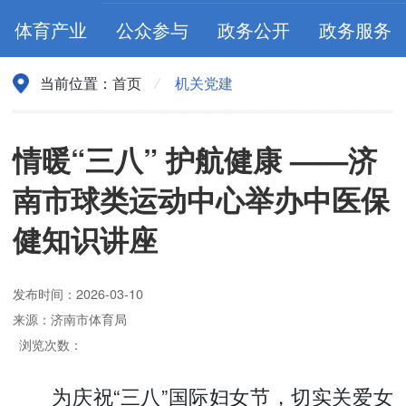
体育产业
公众参与
政务公开
政务服务
当前位置：
首页
机关党建
/
情暖“三八” 护航健康 ——济
南市球类运动中心举办中医保
健知识讲座
发布时间：2026-03-10
来源：济南市体育局
浏览次数：
为庆祝“三八”国际妇女节，切实关爱女