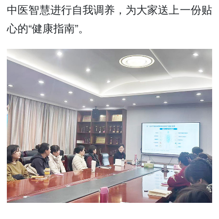
中医智慧进行自我调养，为大家送上一份贴
心的“健康指南”。