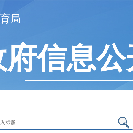
育局
政府信息公