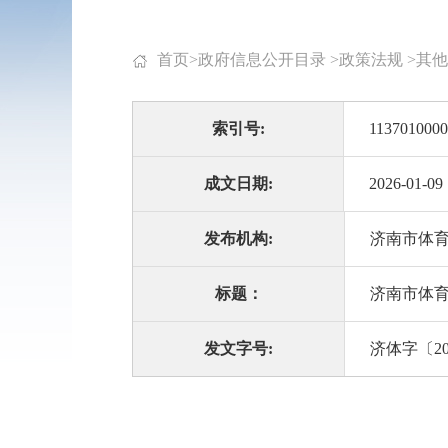
首页
>
政府信息公开目录
>
政策法规
>
其他
索引号:
1137010000
成文日期:
2026-01-09
发布机构:
济南市体
标题：
济南市体育
发文字号:
济体字〔20