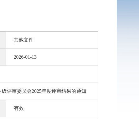
其他文件
2026-01-13
级评审委员会2025年度评审结果的通知
有效