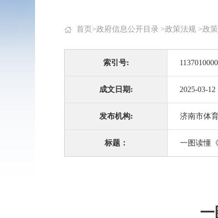
首页
>
政府信息公开目录
>
政策法规
>
政策
索引号:
1137010000
成文日期:
2025-03-12
发布机构:
济南市体
标题：
一图读懂
一