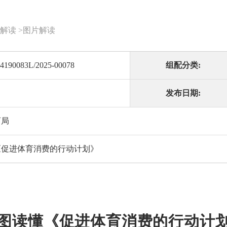
解读
>
图片解读
4190083L/2025-00078
组配分类:
发布日期:
育局
《促进体育消费的行动计划》
图读懂《促进体育消费的行动计