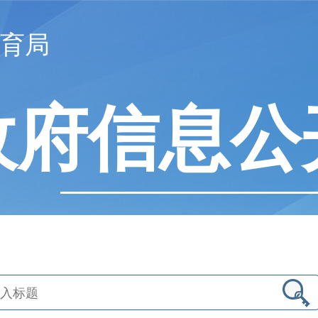
育局
政府信息公