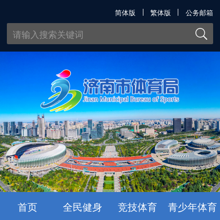
简体版
繁体版
公务邮箱
首页
全民健身
竞技体育
青少年体育