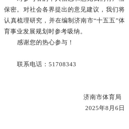
保密。对社会各界提出的意见建议，我们将
认真梳理研究，并在编制济南市
“十五五”体
育事业发展规划时参考吸纳。
感谢您的热心参与！
联系电话：
51708343
济南市体育局
2025年8月6日