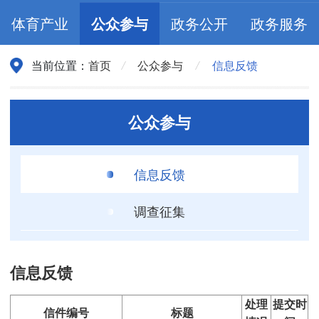
体育产业
公众参与
政务公开
政务服务
当前位置：
首页
公众参与
信息反馈
/
/
公众参与
信息反馈
调查征集
信息反馈
处理
提交时
信件编号
标题