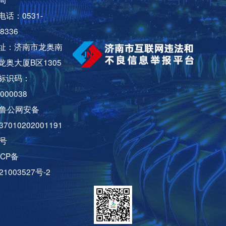
话：0531-
8336
址：济南市龙奥南
龙奥大厦B区1305
标识码：
000038
鲁公网安备
37010202001191
号
ICP备
21003527号-2