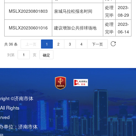
处理
2023-
MSLX20230801803
泉城马拉松报名时间
完毕
08-29
处理
2023-
MSLX20230601016
建议增加公共排球场地
完毕
06-14
共 36 条
上一页
1
2
3
4
下一页
到第
页
确定
yright ©济南市体
ll Rights
rved
办单位：济南市体
局