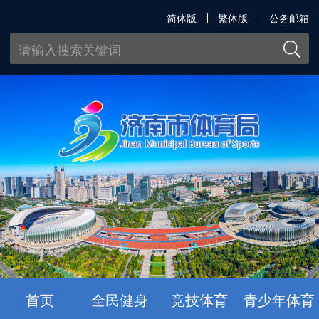
简体版
繁体版
公务邮箱
首页
全民健身
竞技体育
青少年体育