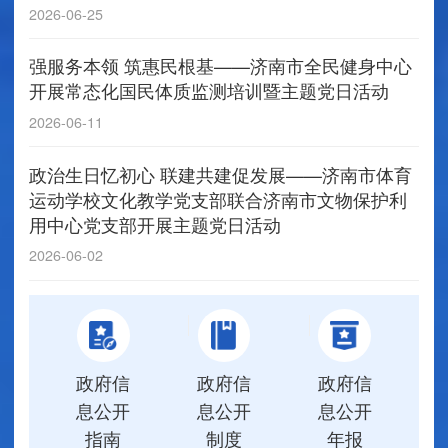
2026-06-25
强服务本领 筑惠民根基——济南市全民健身中心
开展常态化国民体质监测培训暨主题党日活动
2026-06-11
政治生日忆初心 联建共建促发展——济南市体育
运动学校文化教学党支部联合济南市文物保护利
用中心党支部开展主题党日活动
2026-06-02
政府信
政府信
政府信
息公开
息公开
息公开
指南
制度
年报