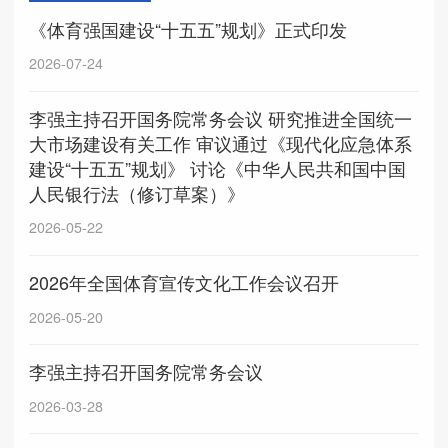
《体育强国建设“十五五”规划》正式印发
2026-07-24
李强主持召开国务院常务会议 研究推进全国统一
大市场建设有关工作 审议通过《现代化应急体系
建设“十五五”规划》 讨论《中华人民共和国中国
人民银行法（修订草案）》
2026-05-22
2026年全国体育宣传文化工作会议召开
2026-05-20
李强主持召开国务院常务会议
2026-03-28