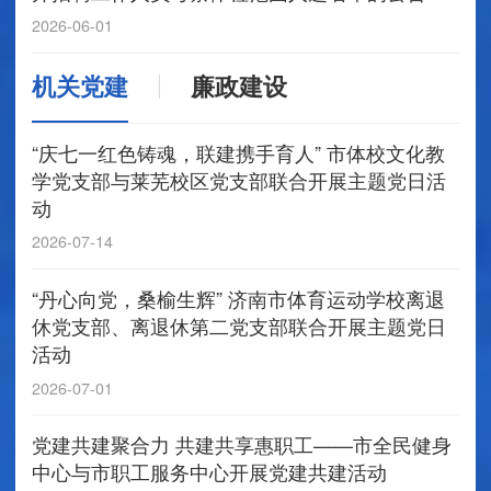
2026-06-01
机关党建
廉政建设
“庆七一红色铸魂，联建携手育人” 市体校文化教
学党支部与莱芜校区党支部联合开展主题党日活
动
2026-07-14
“丹心向党，桑榆生辉” 济南市体育运动学校离退
休党支部、离退休第二党支部联合开展主题党日
活动
2026-07-01
党建共建聚合力 共建共享惠职工——市全民健身
中心与市职工服务中心开展党建共建活动