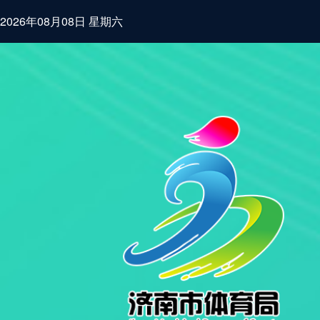
2026年08月08日 星期六